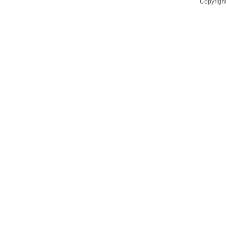
Copyright