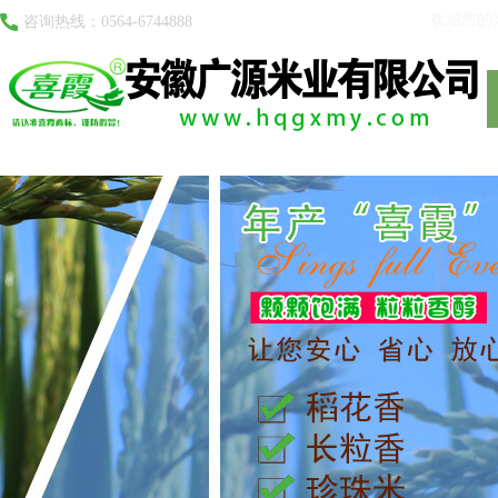
安徽广源米业有限公司
欢迎您的
咨询热线：0564-6744888