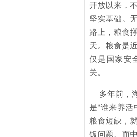
开放以来，
坚实基础。
路上，粮食
天。粮食是近
仅是国家安
关。
多年前，
是“谁来养活
粮食短缺，就
饭问题。而