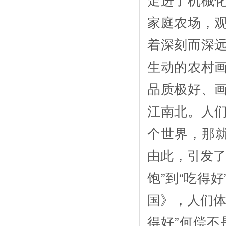
走进了机械
家庭农场，
着深刻而深
生动的农村
品质极好、
江南北。人
个世界，那就
由此，引发了
饱”到“吃得
国》，人们体
得好”何偿不