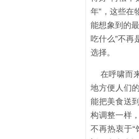
年”，这些在
能想象到的最
吃什么”不再
选择。
在呼啸而
地方便人们
能把美食送
构调整一样
不再热衷于“