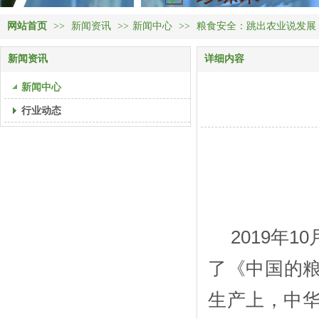
网站首页
>>
新闻资讯
>>
新闻中心
>>
粮食安全：跳出农业说发展
新闻资讯
详细内容
新闻中心
行业动态
2019年
了《中国的
生产上，中华