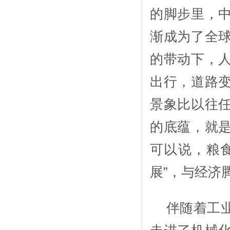
的脚步里，
渐成为了全
的带动下，
出行，道路
景象比以往
的底蕴，就
可以说，粮
展”，与经济
伴随着工