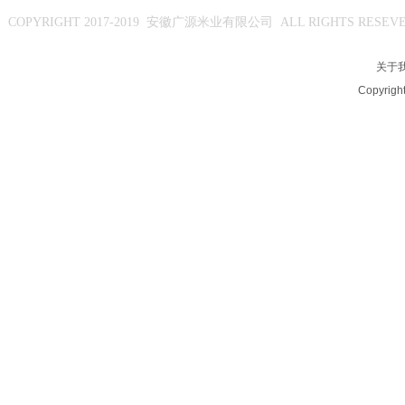
安徽广源米业有限公司
COPYRIGHT 2017-2019
ALL RIGHTS RESEV
关于
Copyright